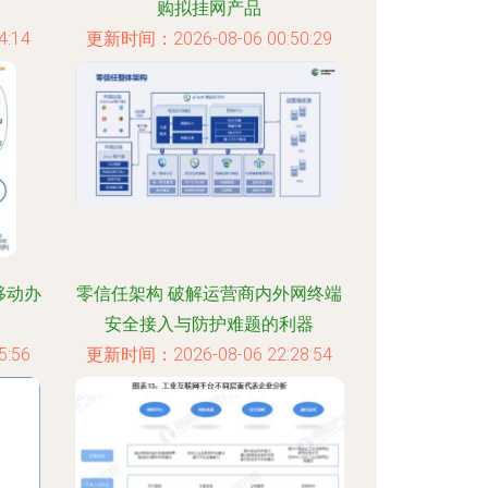
购拟挂网产品
:14
更新时间：2026-08-06 00:50:29
移动办
零信任架构 破解运营商内外网终端
安全接入与防护难题的利器
:56
更新时间：2026-08-06 22:28:54