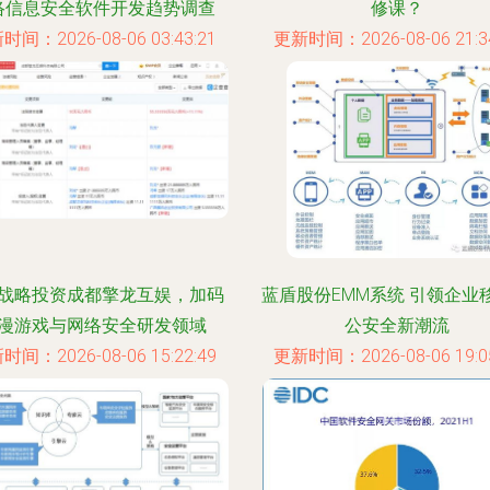
络信息安全软件开发趋势调查
修课？
时间：2026-08-06 03:43:21
更新时间：2026-08-06 21:34
战略投资成都擎龙互娱，加码
蓝盾股份EMM系统 引领企业
漫游戏与网络安全研发领域
公安全新潮流
时间：2026-08-06 15:22:49
更新时间：2026-08-06 19:05