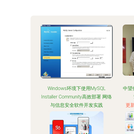
Windows环境下使用MySQL
中望
Installer Community高效部署 网络
与信息安全软件开发实践
更新
更新时间：2026-08-06 23:43:43