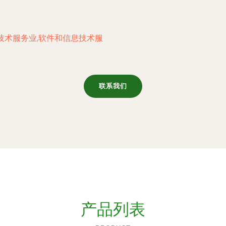
技术服务业,软件和信息技术服
联系我们
产品列表