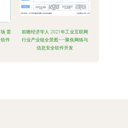
场 需
前瞻经济学人 2021年工业互联网
全软件
行业产业链全景图——聚焦网络与
信息安全软件开发
:28
更新时间：2026-08-06 06:23:06