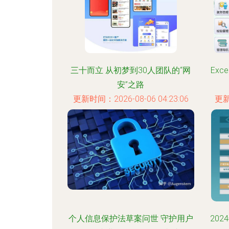
三十而立 从初梦到30人团队的“网
Ex
安”之路
更新时间：2026-08-06 04:23:06
更新
个人信息保护法草案问世 守护用户
20