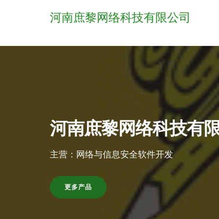
河南庶黎网络科技有限公司
河南庶黎网络科技有
主营：网络与信息安全软件开发
更多产品