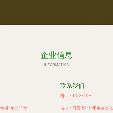
企业信息
INFORMATION
联系我们
电话：1378310**
号楼2单元11号
地址：河南省郑州市金水区北关