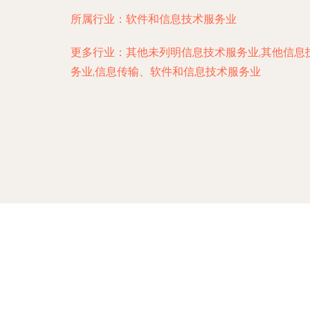
所属行业：
软件和信息技术服务业
更多行业：
其他未列明信息技术服务业,其他信息
务业,信息传输、软件和信息技术服务业