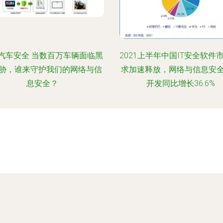
汽车安全 当数百万车辆面临黑
2021上半年中国IT安全软件市
胁，谁来守护我们的网络与信
求加速释放，网络与信息安
息安全？
开发同比增长36.6%
时间：2026-08-06 00:05:08
更新时间：2026-08-06 08:46