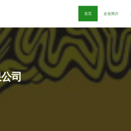
首页
企业简介
限公司