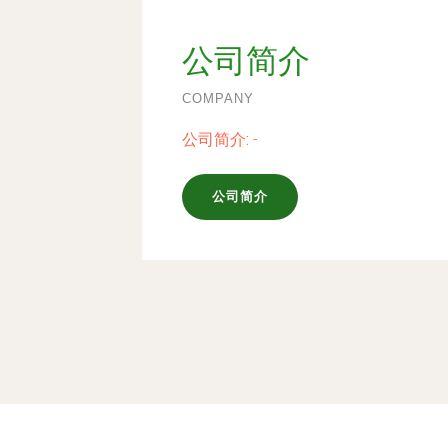
公司简介
COMPANY
公司简介:
-
公司简介