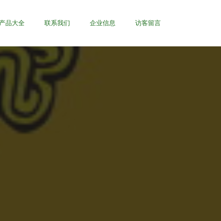
产品大全
联系我们
企业信息
访客留言