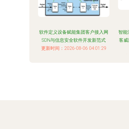
软件定义设备赋能集团客户接入网
智能
SDN与信息安全软件开发新范式
客威
更新时间：2026-08-06 04:01:29
更新