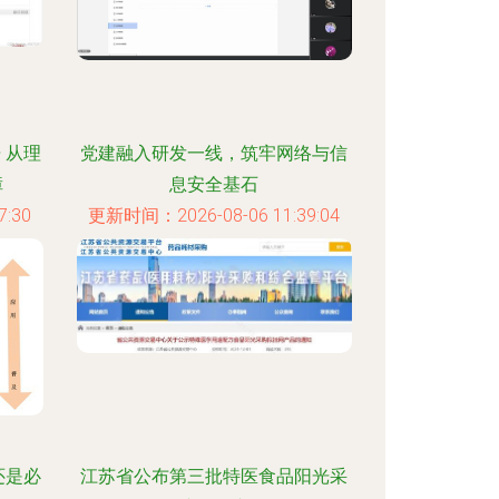
 从理
党建融入研发一线，筑牢网络与信
障
息安全基石
:30
更新时间：2026-08-06 11:39:04
还是必
江苏省公布第三批特医食品阳光采