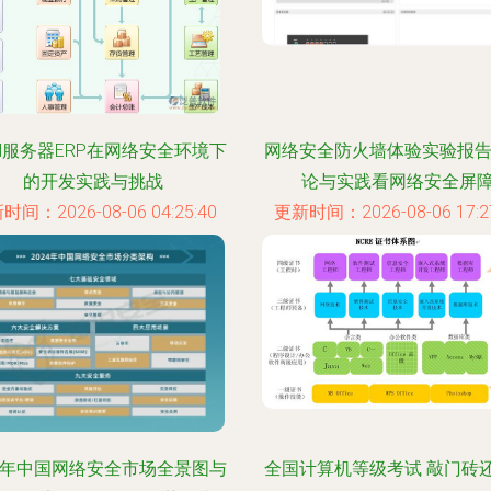
cel服务器ERP在网络安全环境下
网络安全防火墙体验实验报告
的开发实践与挑战
论与实践看网络安全屏
时间：2026-08-06 04:25:40
更新时间：2026-08-06 17:27
24年中国网络安全市场全景图与
全国计算机等级考试 敲门砖