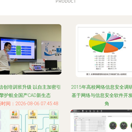
PRODUCT
信创培训班升级 以自主加密引
2015年高校网络信息安全调
擎护航全国产CAD新生态
基于网络与信息安全软件开
时间：2026-08-06 07:45:48
角
更新时间：2026-08-06 05:30