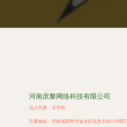
河南庶黎网络科技有限公司
法人代表：
王宇宙
注册地址：
河南省郑州市金水区北关大街64号院2