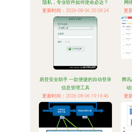
隐私，专业软件如何使命必达？
网
更新时间：2026-08-06 20:58:24
更新
易登安全助手 一款便捷的自动登录
腾讯
信息管理工具
动
更新时间：2026-08-06 19:16:46
更新