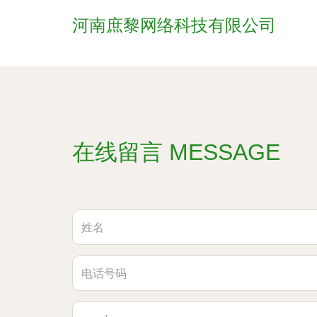
河南庶黎网络科技有限公司
在线留言 MESSAGE