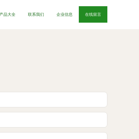
产品大全
联系我们
企业信息
在线留言