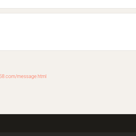
com/message.html