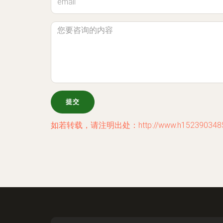
如若转载，请注明出处：http://www.h15239034858.